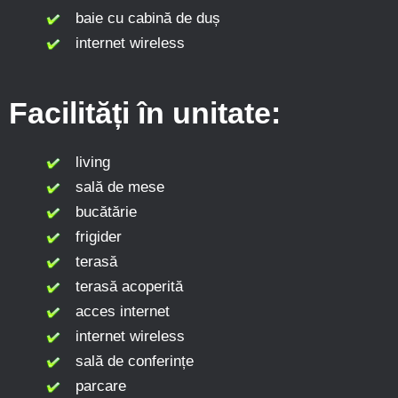
baie cu cabină de duș
internet wireless
Facilități în unitate:
living
sală de mese
bucătărie
frigider
terasă
terasă acoperită
acces internet
internet wireless
sală de conferințe
parcare