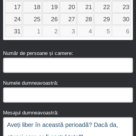
17
18
19
20
21
22
23
24
25
26
27
28
29
30
31
1
2
3
4
5
6
Număr de persoane și camere:
Numele dumneavoastră:
Mesajul dumneavoastră: