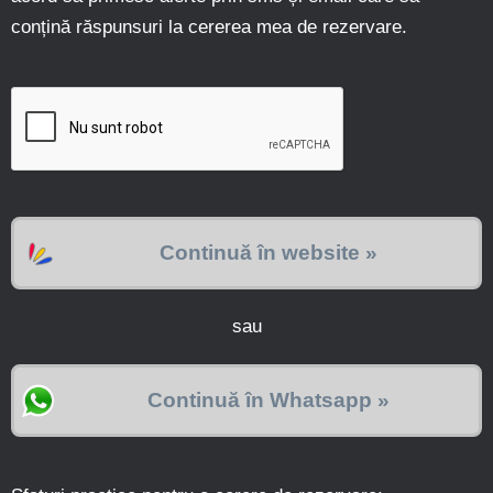
conțină răspunsuri la cererea mea de rezervare.
Continuă în website »
sau
Continuă în Whatsapp »